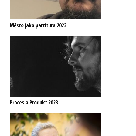
Město jako partitura 2023
Proces a Produkt 2023