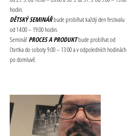
hodin.
DĚTSKÝ SEMINÁŘ
bude probíhat každý den festivalu
od 14:00 – 19:00 hodin.
Seminář
PROCES A PRODUKT
bude probíhat od
čtvrtka do soboty 9:00 – 13:00 a v odpoledních hodinách
po domluvě.