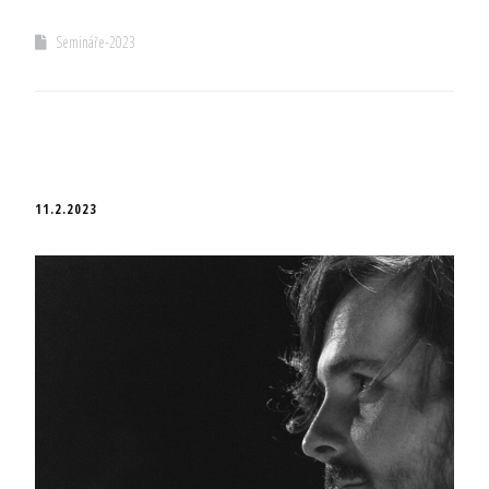
Semináře-2023
11.2.2023