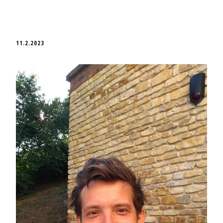
11.2.2023