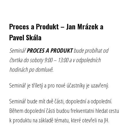
Proces a Produkt – Jan Mrázek a
Pavel Skála
Seminář
PROCES A PRODUKT
bude probíhat od
čtvrtka do soboty 9:00 – 13:00 a v odpoledních
hodinách po domluvě.
Seminář je tříletý a pro nové účastníky je uzavřený.
Seminář bude mít dvě části, dopolední a odpolední.
Během dopolední části budou frekventatni hledat cestu
k produktu na základě tématu, které otevřeli na JH.