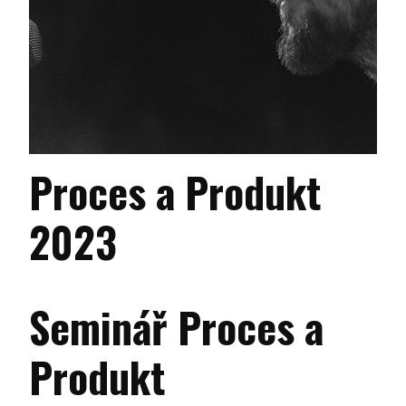
Proces a Produkt
2023
Seminář Proces a
Produkt