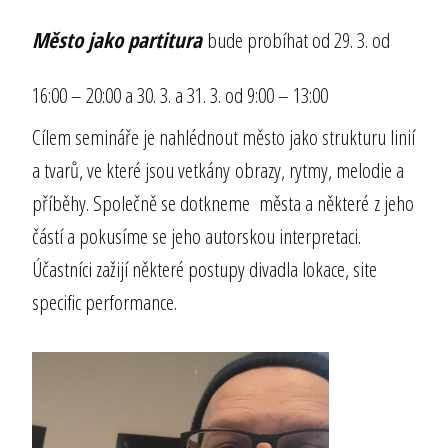
Město jako partitura
bude probíhat od 29. 3. od
16:00 – 20:00 a 30. 3. a 31. 3. od 9:00 – 13:00
Cílem semináře je nahlédnout město jako strukturu linií
a tvarů, ve které jsou vetkány obrazy, rytmy, melodie a
příběhy. Společně se dotkneme města a některé z jeho
částí a pokusíme se jeho autorskou interpretaci.
Účastníci zažijí některé postupy divadla lokace, site
specific performance.