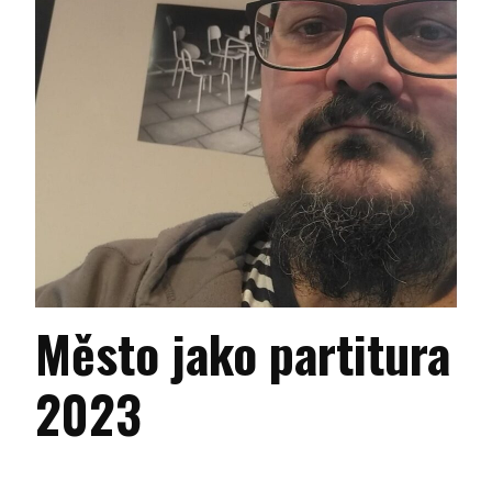
Město jako partitura
2023