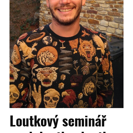
Loutkový seminář