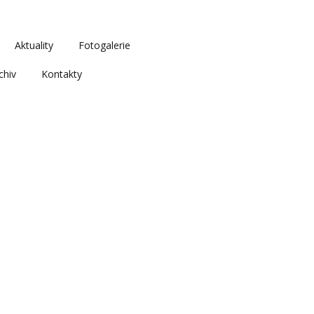
Aktuality
Fotogalerie
chiv
Kontakty