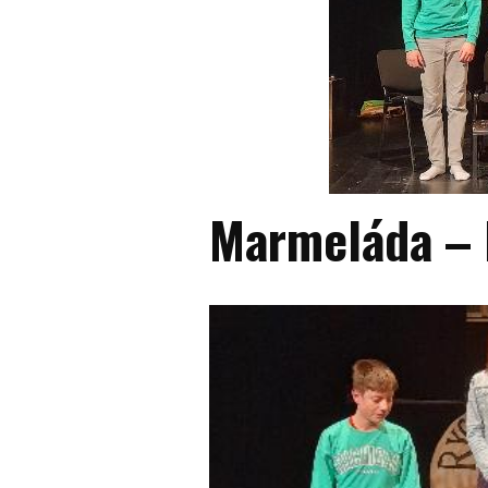
Marmeláda – 